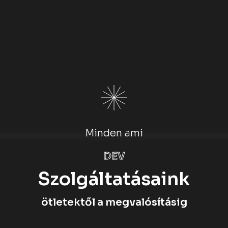
Minden ami
DEV
Szolgáltatásaink
ötletektől a megvalósításig