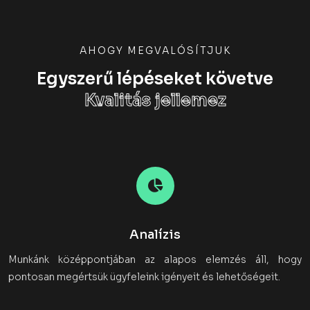
AHOGY MEGVALÓSÍTJUK
Egyszerű lépéseket követve
Kvalitás jellemez
Analízis
Munkánk középpontjában az alapos elemzés áll, hogy
pontosan megértsük ügyfeleink igényeit és lehetőségeit.