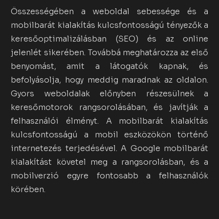
Összességében a weboldal sebessége és a
mobilbarát kialakítás kulcsfontosságú tényezők a
keresőoptimalizálásban (SEO) és az online
jelenlét sikerében. Továbbá meghatározza az első
benyomást, amit a látogatók kapnak, és
befolyásolja, hogy meddig maradnak az oldalon.
Gyors weboldalak előnyben részesülnek a
keresőmotorok rangsorolásában, és javítják a
felhasználói élményt. A mobilbarát kialakítás
kulcsfontosságú a mobil eszközökön történő
internetezés terjedésével. A Google mobilbarát
kialakítást követel meg a rangsorolásban, és a
mobilverzió egyre fontosabb a felhasználók
körében.