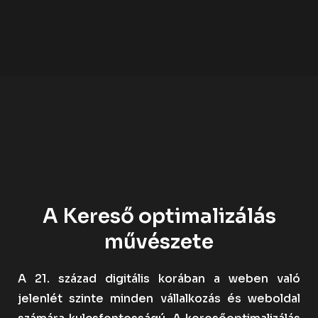
A Kereső optimalizálás
művészete
A 21. század digitális korában a weben való
jelenlét szinte minden vállalkozás és weboldal