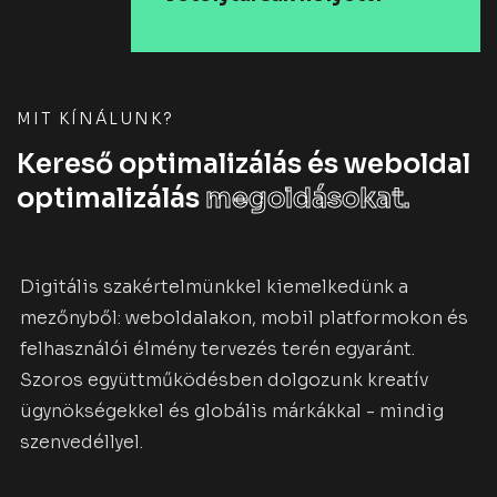
MIT KÍNÁLUNK?
Kereső optimalizálás és weboldal
optimalizálás
megoldásokat.
Digitális szakértelmünkkel kiemelkedünk a
mezőnyből: weboldalakon, mobil platformokon és
felhasználói élmény tervezés terén egyaránt.
Szoros együttműködésben dolgozunk kreatív
ügynökségekkel és globális márkákkal - mindig
szenvedéllyel.