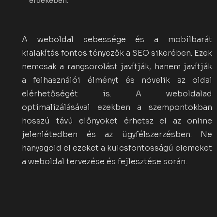
érdekében.
A weboldal sebessége és a mobilbarát
kialakítás fontos tényezők a SEO sikerében. Ezek
nemcsak a rangsorolást javítják, hanem javítják
a felhasználói élményt és növelik az oldal
elérhetőségét is. A weboldalad
optimalizálásával ezekben a szempontokban
hosszú távú előnyöket érhetsz el az online
jelenlétedben és az ügyfélszerzésben. Ne
hanyagold el ezeket a kulcsfontosságú elemeket
a weboldal tervezése és fejlesztése során.