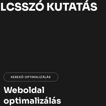
LCSSZÓ KUTATÁS
KERESŐ OPTIMALIZÁLÁS
Weboldal
optimalizálás