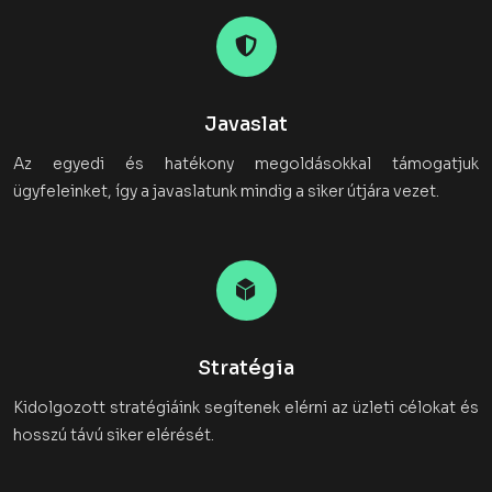
Javaslat
Az egyedi és hatékony megoldásokkal támogatjuk
ügyfeleinket, így a javaslatunk mindig a siker útjára vezet.
Stratégia
Kidolgozott stratégiáink segítenek elérni az üzleti célokat és
hosszú távú siker elérését.